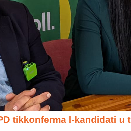
DPD tikkonferma l-kandidati u 