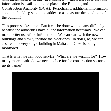
information is available in one place – the Building and
Construction Authority (BCA). Periodically, additional information
about the building should be added so as to assure the condition of
the building.
This process takes time. But it can be done without any difficulty
because the authorities have all the information necessary. We can
make better use of the information. We can start with the new
buildings and slowly include the older ones. In doing so, we can
assure that every single building in Malta and Gozo is being
monitored
That is what we call good service. What are we waiting for? How
many more deaths do we need to face for the construction sector to
up its game?