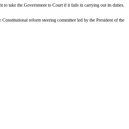
to take the Government to Court if it fails in carrying out its duties.
Constitutional reform steering committee led by the President of the